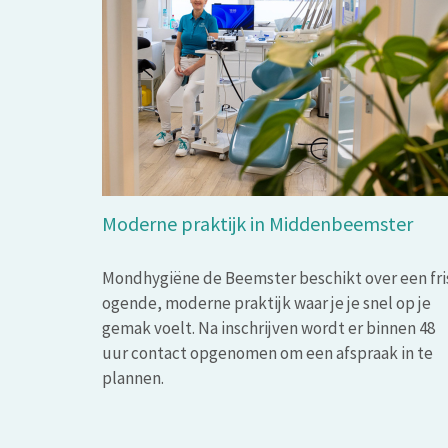
Moderne praktijk in Middenbeemster
Mondhygiëne de Beemster beschikt over een fri
ogende, moderne praktijk waar je je snel op je
gemak voelt. Na inschrijven wordt er binnen 48
uur contact opgenomen om een afspraak in te
plannen.