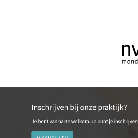
Inschrijven bij onze praktijk?
Je bent van harte welkom. Je kunt je inschrijven