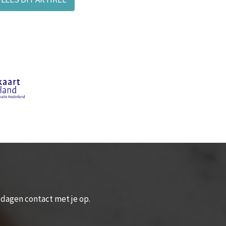
2 dagen contact met je op.