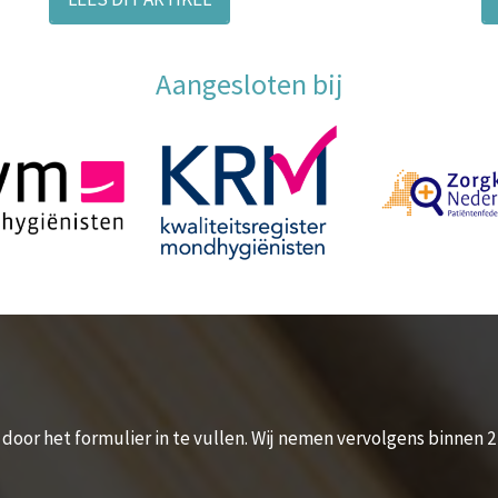
Aangesloten bij
 door het formulier in te vullen. Wij nemen vervolgens binnen 