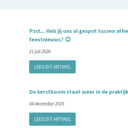
Psst... Heb jij ons al gespot tussen al h
feestnieuws? 😉
21 juli 2026
LEES DIT ARTIKEL
De kerstboom staat weer in de praktij
04 december 2025
LEES DIT ARTIKEL