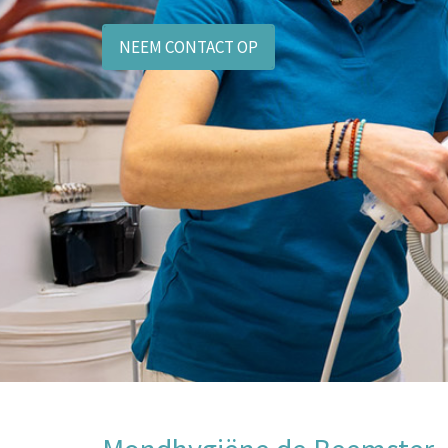
NEEM CONTACT OP