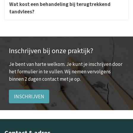
Wat kost een behandeling bij terugtrekkend
tandvlees?
Inschrijven bij onze praktijk?
Je bent van harte welkom. Je kunt je inschrijven door
het formulier in te vullen. Wij nemen vervolgens
binnen 2 dagen contact met je op.
INSCHRIJVEN
Contact & adres