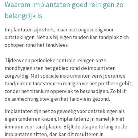
Waarom implantaten goed reinigen zo
belangrijk is
Implantaten zijn sterk, maar niet ongevoelig voor
ontstekingen. Net als bij eigen tanden kan tandplak zich
ophopen rond het tandvlees.
Tijdens een periodieke controle reinigen onze
mondhygiënisten het gebied rond de implantaten
zorgvuldig. Met speciale instrumenten verwijderen we
tandplak en tandsteen en reinigen we het prothese gebit,
zonder het titanium oppervlak te beschadigen. Zo blijft
de aanhechting stevig en het tandvlees gezond.
Implantaten zijn net zo gevoelig voor ontstekingen als
eigen tanden en kiezen. Implantaten zijn namelijk niet
immuun voor tandplaque. Blijft de plaque te lang op de
implantaten zitten, dan kan dit resulteren in