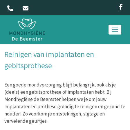
Toggle 
Reinigen van implantaten en
gebitsprothese
Een goede mondverzorging blijft belangrijk, ook als je
(deels) een gebitsprothese of implantaten hebt. Bij
Mondhygiëne de Beemster helpen we je om jouw
implantaten en prothese grondig te reinigen en gezond te
houden. Zo voorkom je ontstekingen, slijtage en
vervelende geurtjes.