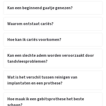
Kan een beginnend gaatje genezen?
Waarom ontstaat cariës?
Hoe kan ik cariës voorkomen?
Kan een slechte adem worden veroorzaakt door
tandvleesproblemen?
Wat is het verschil tussen reinigen van
implantaten en een prothese?
Hoe maak ik een gebitsprothese het beste
schoon?