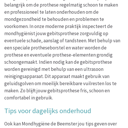
belangrijk om de prothese regelmatig schoon te maken
en professioneel te laten onderhouden om de
mondgezondheid te behouden en problemen te
voorkomen. In onze moderne praktijk inspecteert de
mondhygiënist jouw gebitsprothese zorgvuldig op
eventuele schade, aanslag of tandsteen. Met behulp van
een speciale protheseborstel en water worden de
prothese en eventuele prothese-elementen grondig
schoongemaakt. Indien nodig kan de gebitsprothese
worden gereinigd met behulp van een ultrasoon
reinigingsapparaat. Dit apparaat maakt gebruik van
geluidsgolven om moeilijk bereikbare vuilresten los te
maken. Zo blijft jouw gebitsprothese fris, schoon en
comfortabel in gebruik.
Tips voor dagelijks onderhoud
Ook kan Mondhygiëne de Beemster jou tips geven over