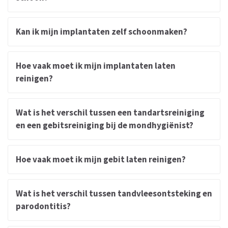
Kan ik mijn implantaten zelf schoonmaken?
Hoe vaak moet ik mijn implantaten laten
reinigen?
Wat is het verschil tussen een tandartsreiniging
en een gebitsreiniging bij de mondhygiënist?
Hoe vaak moet ik mijn gebit laten reinigen?
Wat is het verschil tussen tandvleesontsteking en
parodontitis?