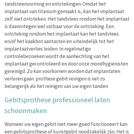
tandsteenvorming en ontstekingen. Omdat het
implantaat van titanium gemaakt is, kan het implantaat
zelf niet ontsteken. Het tandvlees rondom het implantaat
is daarentegen wel vatbaar voor de ontsteking. Een
ontsteking rondom het implantaat kan het tandvlees
en/of het kaakbot aantasten en uiteindelijk tot het
implantaatverlies leiden. In regelmatige
controlebezoeken wordt de aanhechting van het
implantaat gecontroleerd en door onze mondhygiënisten
gereinigd. Zo kan voorkomen worden dat implantaten
verloren gaan. prothese gebit reinigen is net zo
belangerijk als het reinigen van uw eigen tanden
Gebitsprothese professioneel laten
schoonmaken
Wanneer uw eigen gebit niet meer goed functioneert kan
een gebitsprothese of kunstgebit noodzakelijk zijn. Het is