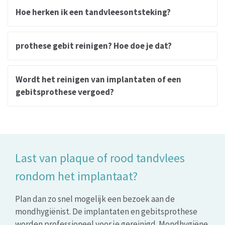
Hoe herken ik een tandvleesontsteking?
prothese gebit reinigen? Hoe doe je dat?
Wordt het reinigen van implantaten of een
gebitsprothese vergoed?
Last van plaque of rood tandvlees
rondom het implantaat?
Plan dan zo snel mogelijk een bezoek aan de
mondhygiënist. De implantaten en gebitsprothese
worden professioneel voor je gereinigd. Mondhygiëne