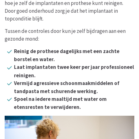
hoe je zelf de implantaten en prothese kunt reinigen.
Door goed onderhoud zorg je dat het implantaat in
topconditie blijft.
Tussen de controles door kun je zelf bijdragen aan een
gezonde mond:
Reinig de prothese dagelijks met een zachte
borstel en water.
Laat implantaten twee keer per jaar professioneel
reinigen.
Vermijd agressieve schoonmaakmiddelen of
tandpasta met schurende werking.
Spoel na iedere maaltijd met water om
etensresten te verwijderen.