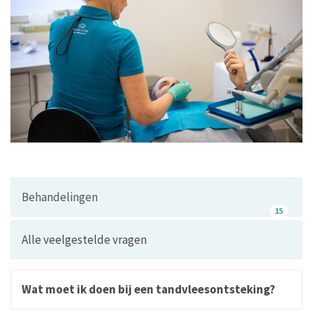
Behandelingen
15
Alle veelgestelde vragen
Wat moet ik doen bij een tandvleesontsteking?