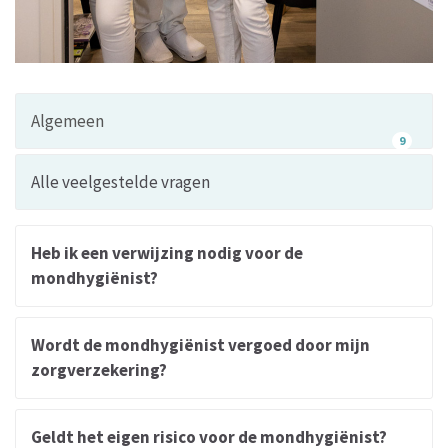
Algemeen
9
Alle veelgestelde vragen
Heb ik een verwijzing nodig voor de
mondhygiënist?
Wordt de mondhygiënist vergoed door mijn
zorgverzekering?
Geldt het eigen risico voor de mondhygiënist?