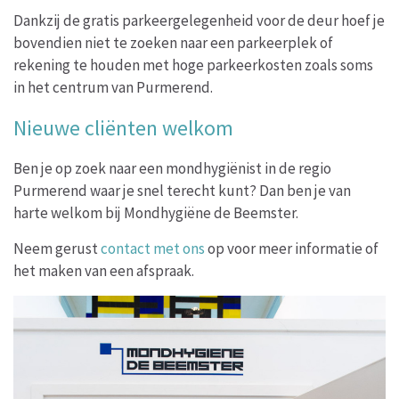
Dankzij de gratis parkeergelegenheid voor de deur hoef je
bovendien niet te zoeken naar een parkeerplek of
rekening te houden met hoge parkeerkosten zoals soms
in het centrum van Purmerend.
Nieuwe cliënten welkom
Ben je op zoek naar een mondhygiënist in de regio
Purmerend waar je snel terecht kunt? Dan ben je van
harte welkom bij Mondhygiëne de Beemster.
Neem gerust
contact met ons
op voor meer informatie of
het maken van een afspraak.