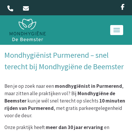
Toggle 
Mondhygiënist Purmerend – snel
terecht bij Mondhygiëne de Beemster
Ben je op zoek naar een
mondhygiënist in Purmerend
,
maar zitten alle praktijken vol? Bij
Mondhygiëne de
Beemster
kun je wél snel terecht op slechts
10 minuten
rijden van Purmerend
, met gratis parkeergelegenheid
voor de deur.
Onze praktijk heeft
meer dan 30 jaar ervaring
en