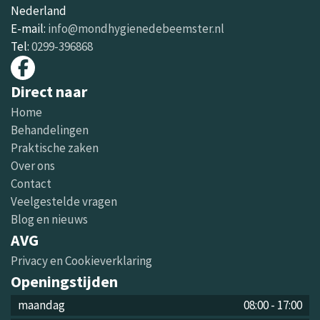
Nederland
E-mail:
info@mondhygienedebeemster.nl
Tel:
0299-396868
Direct naar
Home
Behandelingen
Praktische zaken
Over ons
Contact
Veelgestelde vragen
Blog en nieuws
AVG
Privacy en Cookieverklaring
Openingstijden
maandag
08:00
-
17:00