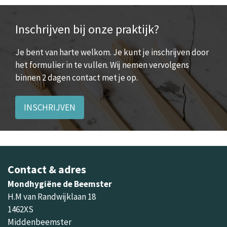
Inschrijven bij onze praktijk?
Je bent van harte welkom. Je kunt je inschrijven door
het formulier in te vullen. Wij nemen vervolgens
binnen 2 dagen contact met je op.
INSCHRIJVEN
Contact & adres
Mondhygiëne de Beemster
H.M van Randwijklaan 18
1462XS
Middenbeemster