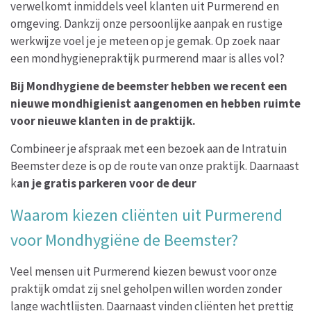
verwelkomt inmiddels veel klanten uit Purmerend en
omgeving. Dankzij onze persoonlijke aanpak en rustige
werkwijze voel je je meteen op je gemak. Op zoek naar
een mondhygienepraktijk purmerend maar is alles vol?
Bij Mondhygiene de beemster hebben we recent een
nieuwe mondhigienist aangenomen en hebben ruimte
voor nieuwe klanten in de praktijk.
Combineer je afspraak met een bezoek aan de Intratuin
Beemster deze is op de route van onze praktijk. Daarnaast
k
an je gratis parkeren voor de deur
Waarom kiezen cliënten uit Purmerend
voor Mondhygiëne de Beemster?
Veel mensen uit Purmerend kiezen bewust voor onze
praktijk omdat zij snel geholpen willen worden zonder
lange wachtlijsten. Daarnaast vinden cliënten het prettig