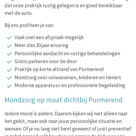
dat onze praktijk rustig gelegen is en goed bereikbaar
met de auto.
Bij ons profiteer je van:
Vaak snel een afspraak mogelijk
Meer dan 30 jaar ervaring
Persoonlijke aandacht en rustige behandelingen
Gratis parkeren voor de deur
Praktijk op korte afstand van Purmerend
Mondzorg voor volwassenen, kinderen en tieners
Moderne apparatuur en professionele begeleiding
Mondzorg op maat dichtbij Purmerend
Iedere mond is anders. Daarom kijken wij niet alleen naar
het gebit, maar ook naar jouw persoonlijke situatie en
wensen. Of je nu lang niet bent geweest of juist preventief