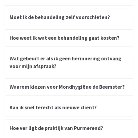
Moet ik de behandeling zelf voorschieten?
Hoe weet ik wat een behandeling gaat kosten?
Wat gebeurt er als ik geen herinnering ontvang
voor mijn afspraak?
Waarom kiezen voor Mondhygiëne de Beemster?
Kan ik snel terecht als nieuwe cliënt?
Hoe ver ligt de praktijk van Purmerend?