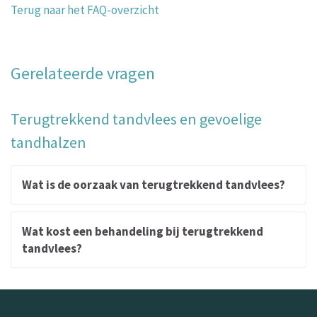
Terug naar het FAQ-overzicht
Gerelateerde vragen
Terugtrekkend tandvlees en gevoelige
tandhalzen
Wat is de oorzaak van terugtrekkend tandvlees?
Wat kost een behandeling bij terugtrekkend
tandvlees?