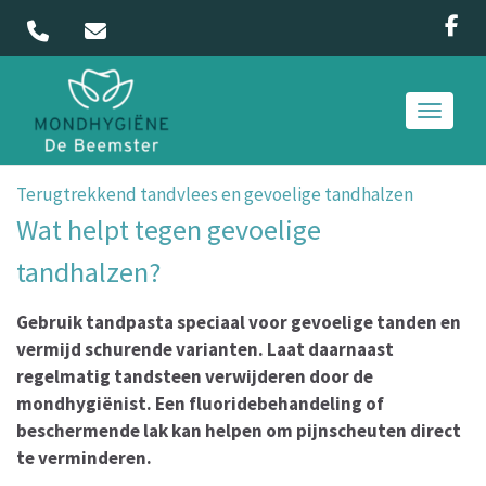
Toggle 
Terugtrekkend tandvlees en gevoelige tandhalzen
Wat helpt tegen gevoelige
tandhalzen?
Gebruik tandpasta speciaal voor gevoelige tanden en
vermijd schurende varianten. Laat daarnaast
regelmatig tandsteen verwijderen door de
mondhygiënist. Een fluoridebehandeling of
beschermende lak kan helpen om pijnscheuten direct
te verminderen.