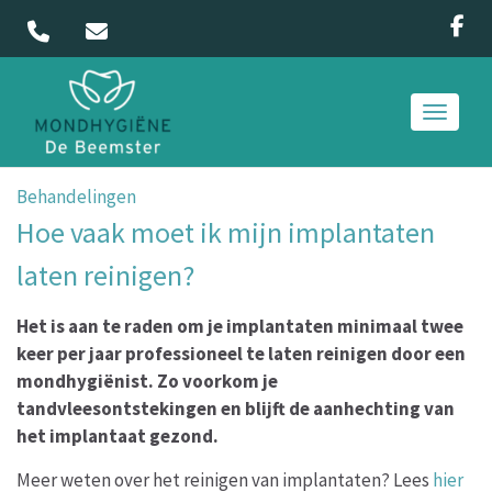
Toggle 
Behandelingen
Hoe vaak moet ik mijn implantaten
laten reinigen?
Het is aan te raden om je implantaten minimaal twee
keer per jaar professioneel te laten reinigen door een
mondhygiënist. Zo voorkom je
tandvleesontstekingen en blijft de aanhechting van
het implantaat gezond.
Meer weten over het reinigen van implantaten? Lees
hier