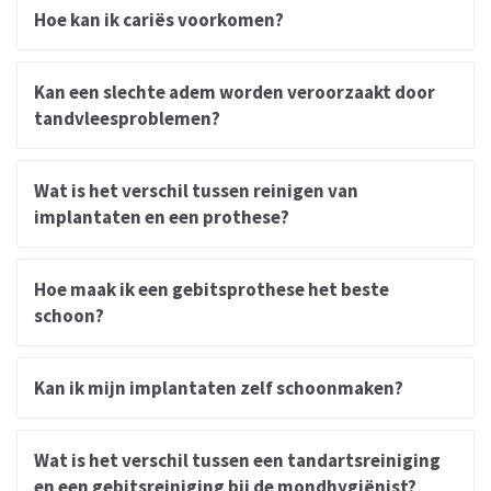
Hoe kan ik cariës voorkomen?
Kan een slechte adem worden veroorzaakt door
tandvleesproblemen?
Wat is het verschil tussen reinigen van
implantaten en een prothese?
Hoe maak ik een gebitsprothese het beste
schoon?
Kan ik mijn implantaten zelf schoonmaken?
Wat is het verschil tussen een tandartsreiniging
en een gebitsreiniging bij de mondhygiënist?