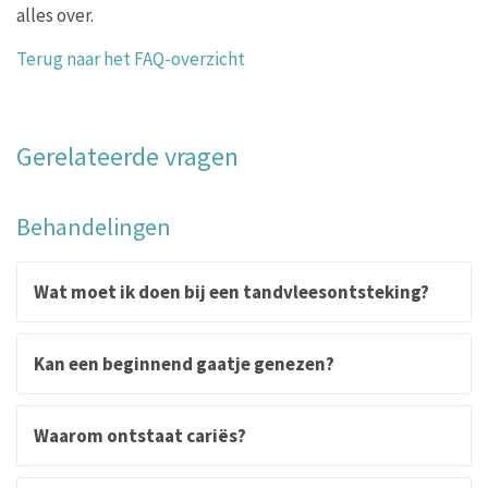
alles over.
Terug naar het FAQ-overzicht
Gerelateerde vragen
Behandelingen
Wat moet ik doen bij een tandvleesontsteking?
Kan een beginnend gaatje genezen?
Waarom ontstaat cariës?