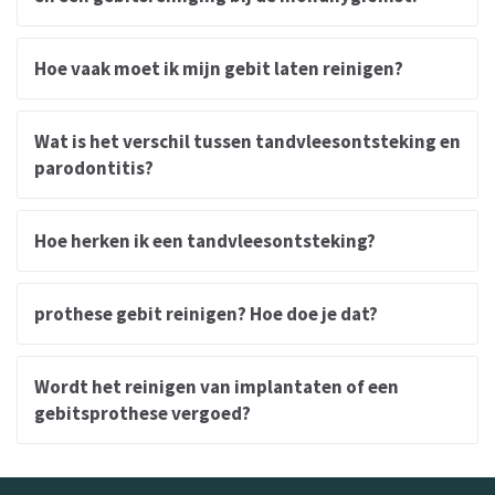
Hoe vaak moet ik mijn gebit laten reinigen?
Wat is het verschil tussen tandvleesontsteking en
parodontitis?
Hoe herken ik een tandvleesontsteking?
prothese gebit reinigen? Hoe doe je dat?
Wordt het reinigen van implantaten of een
gebitsprothese vergoed?