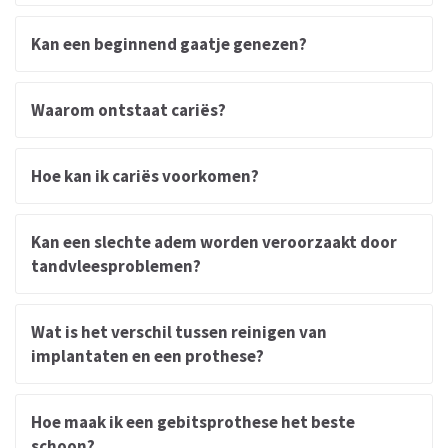
Kan een beginnend gaatje genezen?
Waarom ontstaat cariës?
Hoe kan ik cariës voorkomen?
Kan een slechte adem worden veroorzaakt door
tandvleesproblemen?
Wat is het verschil tussen reinigen van
implantaten en een prothese?
Hoe maak ik een gebitsprothese het beste
schoon?