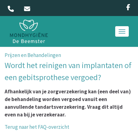
Toggle 
Prijzen en Behandelingen
Wordt het reinigen van implantaten of
een gebitsprothese vergoed?
Afhankelijk van je zorgverzekering kan (een deel van)
de behandeling worden vergoed vanuit een
aanvullende tandartsverzekering. Vraag dit altijd
even na bij je verzekeraar.
Terug naar het FAQ-overzicht