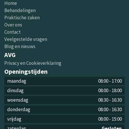
Home
Behandelingen
Praktische zaken
Over ons
Contact
Veelgestelde vragen
Blog en nieuws
AVG
Privacy en Cookieverklaring
Openingstijden
maandag
08:00
-
17:00
dinsdag
08:00
-
18:00
woensdag
08:30
-
16:30
donderdag
08:00
-
16:30
vrijdag
08:00
-
15:00
zaterdag
Gesloten