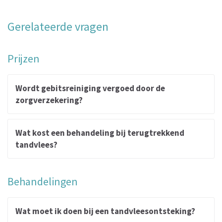
Gerelateerde vragen
Prijzen
Wordt gebitsreiniging vergoed door de
zorgverzekering?
Wat kost een behandeling bij terugtrekkend
tandvlees?
Behandelingen
Wat moet ik doen bij een tandvleesontsteking?